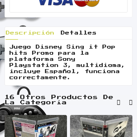
Descripción
Detalles
Juego Disney Sing it Pop
hits Promo para la
plataforma Sony
Playstation 3, multidioma,
incluye Español, funciona
correctamente.
16 Otros Productos De
La Categoría