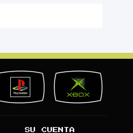
SU CUENTA