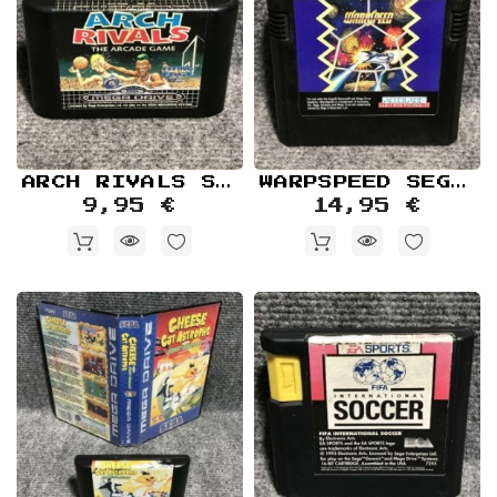
ARCH RIVALS SEGA MEGA DRIVE
WARPSPEED SEGA MEGA DRIVE
9,95 €
14,95 €