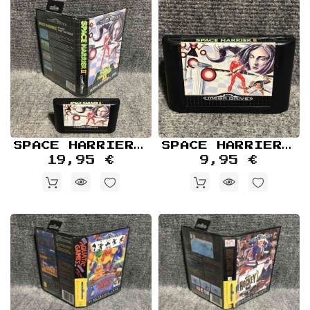
SPACE HARRIER II SEGA MEGA DRIVE
SPACE HARRIER II SEGA MEGA DRIVE
19,95 €
9,95 €