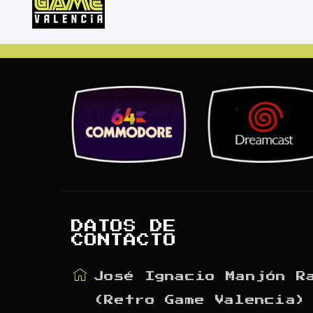
DATOS DE
CONTACTO
José Ignacio Manjón R
(Retro Game Valencia)