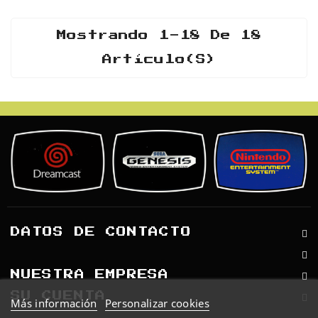
Mostrando 1-18 De 18
Artículo(s)
DATOS DE CONTACTO
NUESTRA EMPRESA
SU CUENTA
Más información
Personalizar cookies