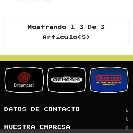
Mostrando 1-3 De 3
Artículo(s)
DATOS DE CONTACTO
NUESTRA EMPRESA