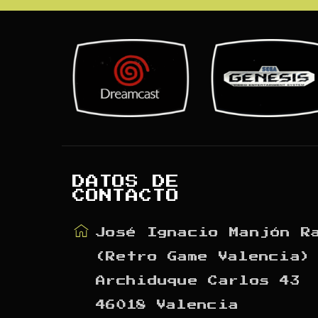
DATOS DE
CONTACTO
José Ignacio Manjón R
(Retro Game Valencia)
Archiduque Carlos 43
46018 Valencia