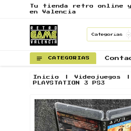
Tu tienda retro online 
en Valencia
Conta
CATEGORIAS
Inicio
Videojuegos
PLAYSTATION 3 PS3