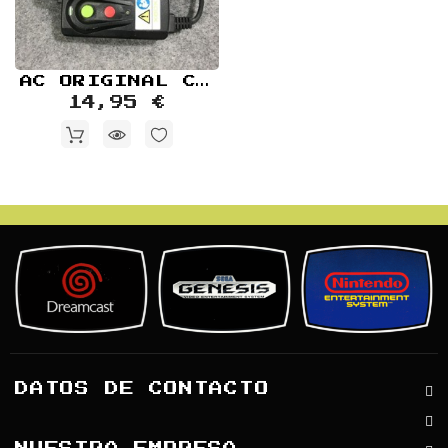
AC ORIGINAL CON PROTECCION MICROSOFT XBOX
14,95 €
DATOS DE CONTACTO