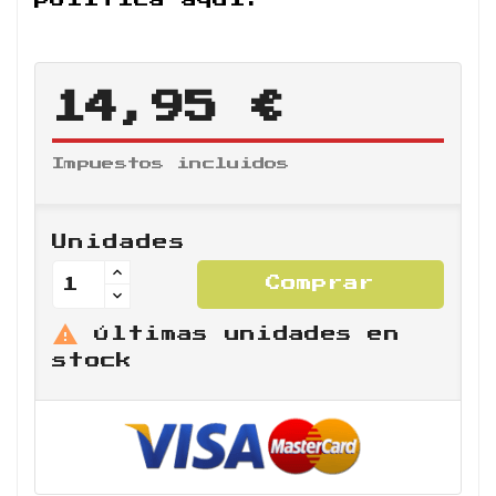
14,95 €
Impuestos incluidos
Unidades
Comprar

Últimas unidades en
stock