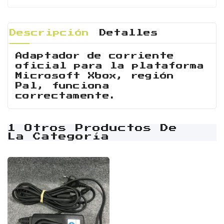
Descripción
Detalles
Adaptador de corriente
oficial para la plataforma
Microsoft Xbox, región
Pal, funciona
correctamente.
1 Otros Productos De
La Categoría