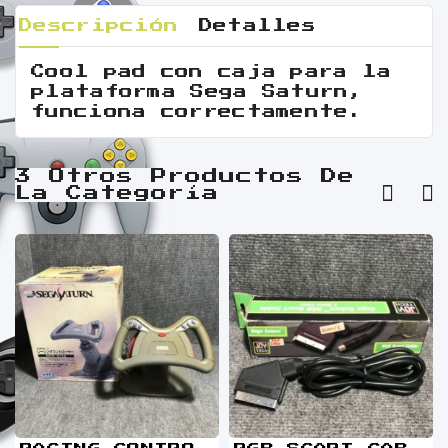
Descripción
Detalles
Cool pad con caja para la
plataforma Sega Saturn,
funciona correctamente.
3 Otros Productos De
La Categoría