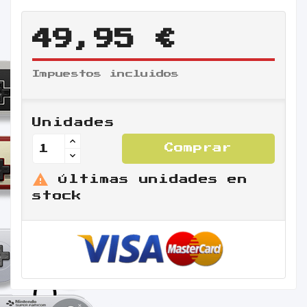
49,95 €
Impuestos incluidos
Unidades
Comprar

Últimas unidades en
stock