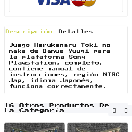
Descripción
Detalles
Juego Harukanaru Toki no
naka de Banue Yuugi para
la plataforma Sony
Playstation, completo,
contiene manual de
instrucciones, región NTSC
Jap, idioma Japonés,
funciona correctamente.
16 Otros Productos De
La Categoría