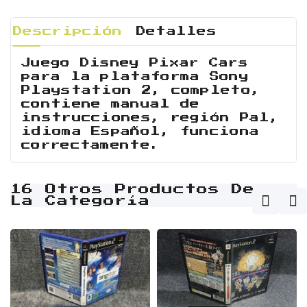
Descripción
Detalles
Juego Disney Pixar Cars
para la plataforma Sony
Playstation 2, completo,
contiene manual de
instrucciones, región Pal,
idioma Español, funciona
correctamente.
16 Otros Productos De
La Categoría