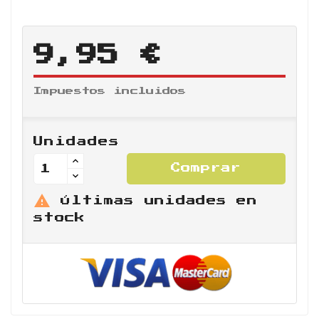
9,95 €
Impuestos incluidos
Unidades
Comprar

Últimas unidades en
stock