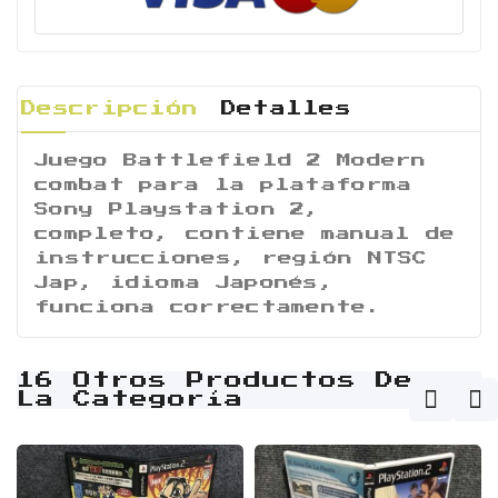
Descripción
Detalles
Juego Battlefield 2 Modern
combat para la plataforma
Sony Playstation 2,
completo, contiene manual de
instrucciones, región NTSC
Jap, idioma Japonés,
funciona correctamente.
16 Otros Productos De
La Categoría