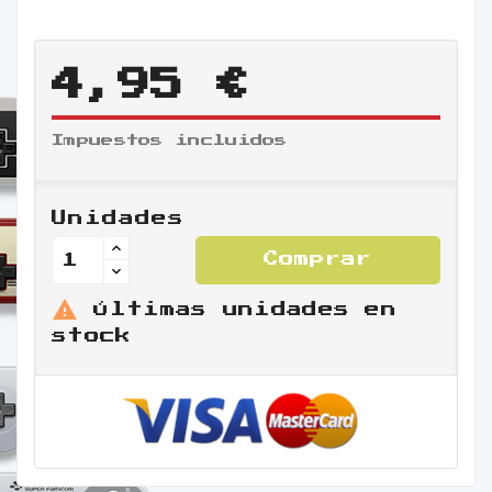
4,95 €
Impuestos incluidos
Unidades
Comprar

Últimas unidades en
stock