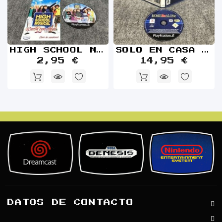
HIGH SCHOOL MUSICAL CANTA CON ELLOS SONY PLAYSTATION 2 PS2
SOLO EN CASA SONY PLAYSTATION 2 PS2
2,95 €
14,95 €
DATOS DE CONTACTO