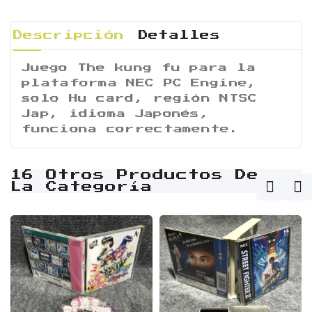
Descripción
Detalles
Juego The kung fu para la
plataforma NEC PC Engine,
solo Hu card, región NTSC
Jap, idioma Japonés,
funciona correctamente.
16 Otros Productos De
La Categoría