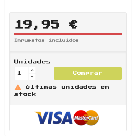
19,95 €
Impuestos incluidos
Unidades
Comprar

Últimas unidades en
stock