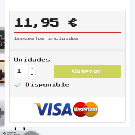
11,95 €
Impuestos incluidos
Unidades
Comprar

Disponible