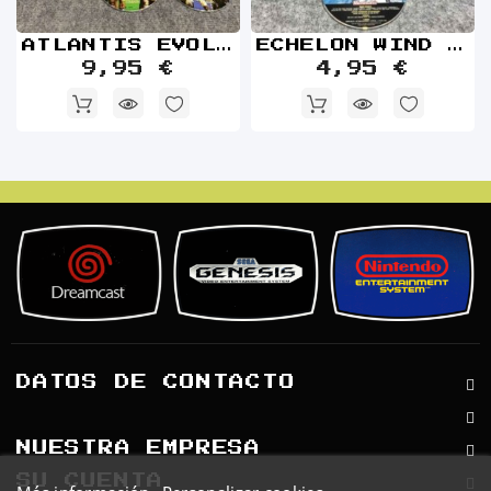
ATLANTIS EVOLUTION PC
ECHELON WIND WARRIORS PC
9,95 €
4,95 €
DATOS DE CONTACTO
NUESTRA EMPRESA
SU CUENTA