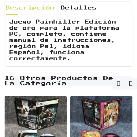
Descripción
Detalles
Juego Painkiller Edición
de oro para la plataforma
PC, completo, contiene
manual de instrucciones,
región Pal, idioma
Español, funciona
correctamente.
16 Otros Productos De
La Categoría