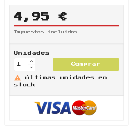
4,95 €
Impuestos incluidos
Unidades
Comprar

Últimas unidades en
stock