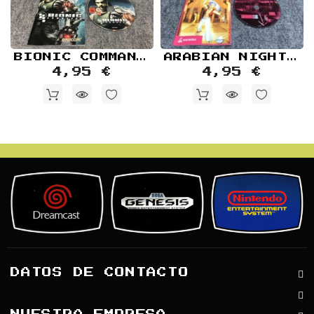
BIONIC COMMANDO
ARABIAN NIGHTS PC
4,95 €
4,95 €
DATOS DE CONTACTO