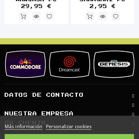
29,95 €
2,95 €
DATOS DE CONTACTO
NUESTRA EMPRESA
SU CUENTA
Más información
Personalizar cookies