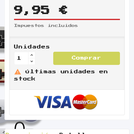
9,95 €
Impuestos incluidos
Unidades
Comprar

Últimas unidades en
stock