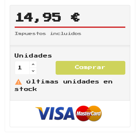
14,95 €
Impuestos incluidos
Unidades
Comprar

Últimas unidades en
stock