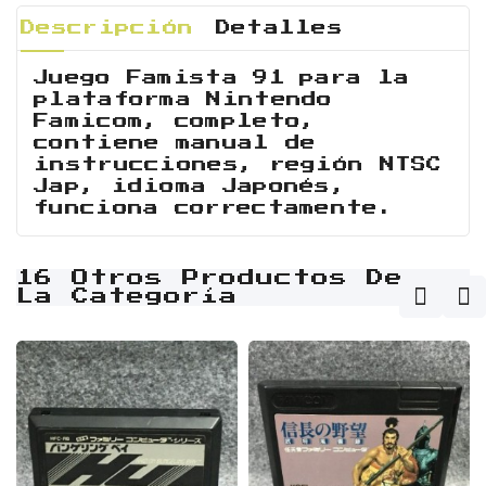
Descripción
Detalles
Juego Famista 91 para la
plataforma Nintendo
Famicom, completo,
contiene manual de
instrucciones, región NTSC
Jap, idioma Japonés,
funciona correctamente.
16 Otros Productos De
La Categoría