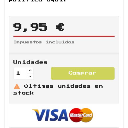
9,95 €
Impuestos incluidos
Unidades
Comprar

Últimas unidades en
stock