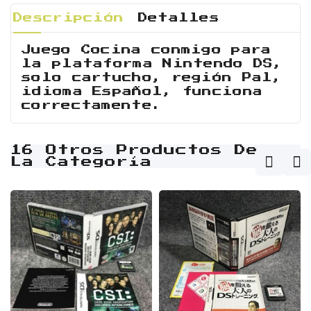
Descripción
Detalles
Juego Cocina conmigo para
la plataforma Nintendo DS,
solo cartucho, región Pal,
idioma Español, funciona
correctamente.
16 Otros Productos De
La Categoría