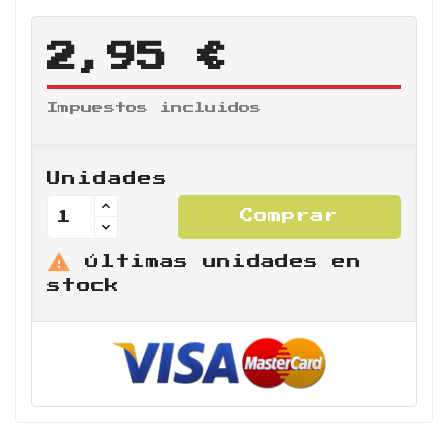
2,95 €
Impuestos incluidos
Unidades
Comprar

Últimas unidades en
stock